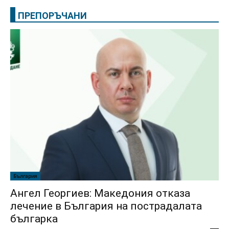
ПРЕПОРЪЧАНИ
България
Ангел Георгиев: Македония отказа
лечение в България на пострадалата
българка