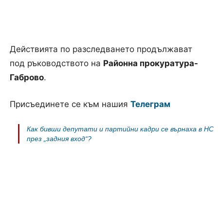
Действията по разследването продължават
под ръководството на
Районна прокуратура-
Габрово
.
Присъединете се към нашия
Телеграм
Как бивши депутати и партийни кадри се върнаха в НС
през „задния вход“?