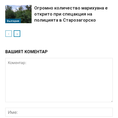
Огромно количество марихуана е
открито при спецакция на
полицията в Старозагорско
България
ВАШИЯТ КОМЕНТАР