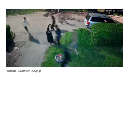
Побой. Снимка: Кадър