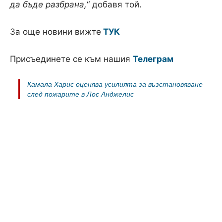
да бъде разбрана,
“ добавя той.
За още новини вижте
ТУК
Присъединете се към нашия
Телеграм
Камала Харис оценява усилията за възстановяване
след пожарите в Лос Анджелис