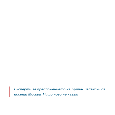
Експерти за предложението на Путин Зеленски да
посети Москва: Нищо ново не казва!