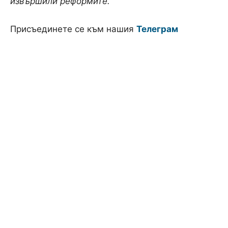
извършили реформите.“
Присъединете се към нашия
Телеграм