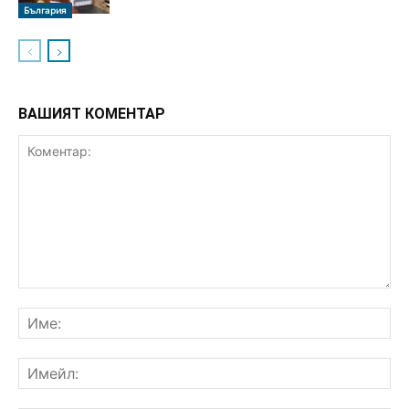
България
ВАШИЯТ КОМЕНТАР