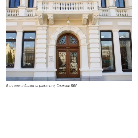
Българска банка за развитие, Снимка: ББР