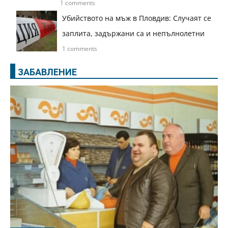
1 comments
Убийството на мъж в Пловдив: Случаят се
заплита, задържани са и непълнолетни
1 comments
ЗАБАВЛЕНИЕ