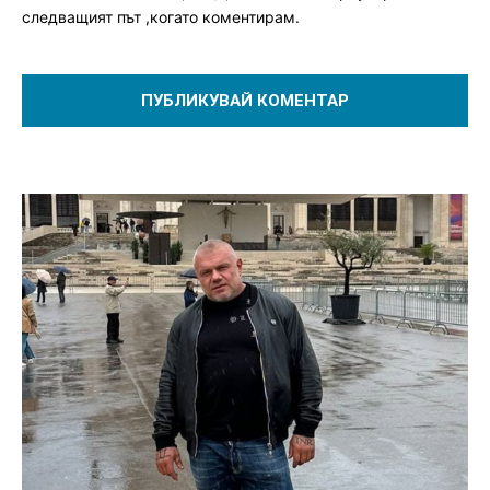
следващият път ,когато коментирам.