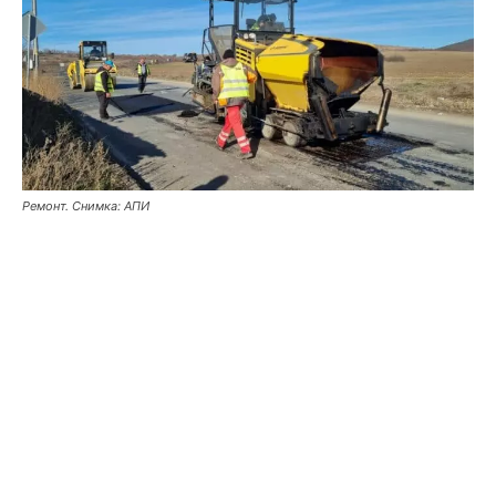
Ремонт. Снимка: АПИ