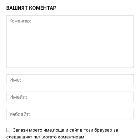
ВАШИЯТ КОМЕНТАР
Запази моето име,поща,и сайт в този браузер за
следващият път ,когато коментирам.