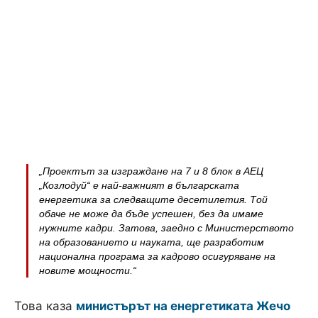
„Проектът за изграждане на 7 и 8 блок в АЕЦ
„Козлодуй“ е най-важният в българската
енергетика за следващите десетилетия. Той
обаче не може да бъде успешен, без да имаме
нужните кадри. Затова, заедно с Министерството
на образованието и науката, ще разработим
национална програма за кадрово осигуряване на
новите мощности.“
Това каза
министърът на енергетиката Жечо