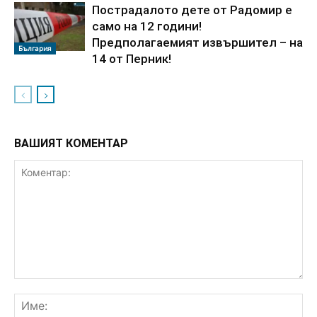
Пострадалото дете от Радомир е
само на 12 години!
Предполагаемият извършител – на
България
14 от Перник!
ВАШИЯТ КОМЕНТАР