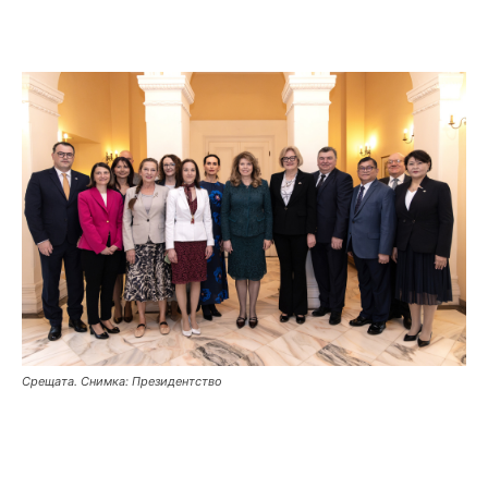
Срещата. Снимка: Президентство