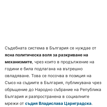
Съдебната система в България се нуждае от
ясна политическа воля за разкриване на
механизмите
, чрез които в продължение на
години е била подлагана на вътрешно
овладяване. Това се посочва в позиция на
Съюз на съдиите в България, публикувана чрез
обръщение до Народно събрание на Република
България и разпространена в социалните
мрежи от
съдия Владислава Цариградска
.