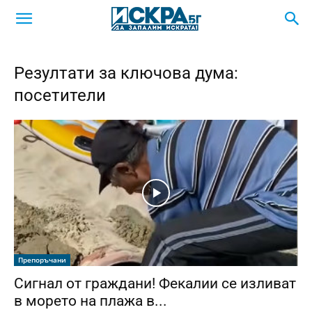
Резултати за ключова дума:
посетители
Препоръчани
Сигнал от граждани! Фекалии се изливат
в морето на плажа в...