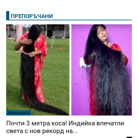
ПРЕПОРЪЧАНИ
Препоръчани
Почти 3 метра коса! Индийка впечатли
света с нов рекорд на...