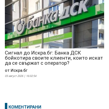
Сигнал до Искра.бг: Банка ДСК
бойкотира своите клиенти, които искат
да се свържат с оператор?
от Искра.бг
03 август 2026 | 16:02:54
КОМЕНТИРАНИ