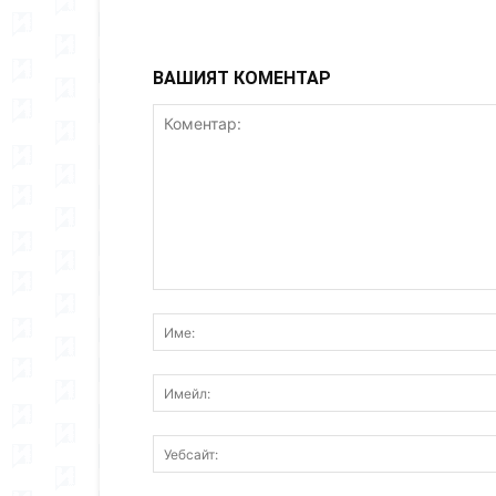
ВАШИЯТ КОМЕНТАР