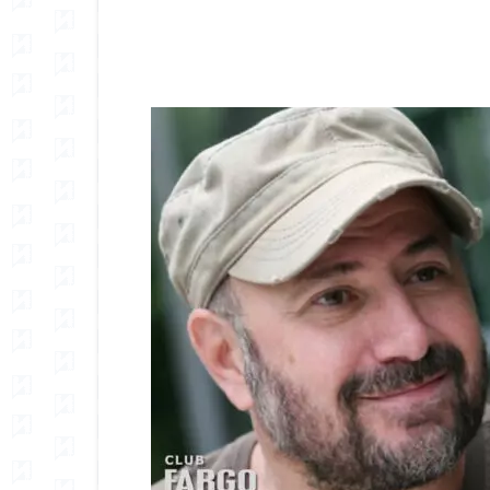
Сподели