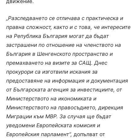
движение.
„Разследването се отличава с практическа и
правна сложност, както и с това, че интересите
на Република България могат да бъдат
застрашени по отношение на членството на
България в Шенгенското пространство и
премахването на визите за САЩ. Днес
прокурори са изготвили искания за
предоставяне на информация и документация
от Българската агенция за инвестициите, от
Министерството на икономиката и
Министерството на правосъдието, дирекция
Миграции към МВР. За случая ще бъдат
уведомени Европейската комисия и
Европейския парламент“,
допълват от