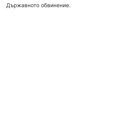
Държавното обвинение.