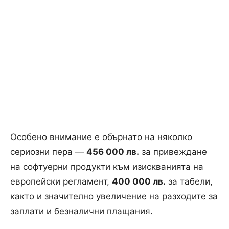
Особено внимание е обърнато на няколко
сериозни пера —
456 000 лв.
за привеждане
на софтуерни продукти към изискванията на
европейски регламент,
400 000 лв.
за табели,
както и значително увеличение на разходите за
заплати и безналични плащания.