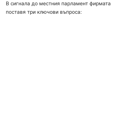
В сигнала до местния парламент фирмата
поставя три ключови въпроса: