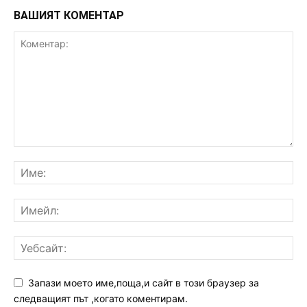
ВАШИЯТ КОМЕНТАР
Запази моето име,поща,и сайт в този браузер за
следващият път ,когато коментирам.