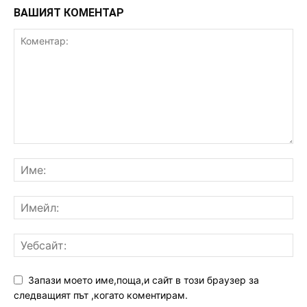
ВАШИЯТ КОМЕНТАР
Запази моето име,поща,и сайт в този браузер за
следващият път ,когато коментирам.