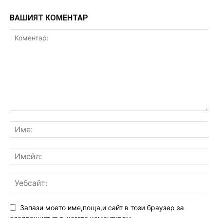
ВАШИЯТ КОМЕНТАР
Запази моето име,поща,и сайт в този браузер за