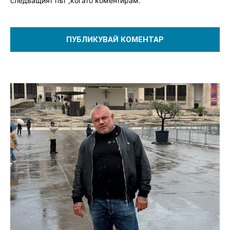
следващият път ,когато коментирам.