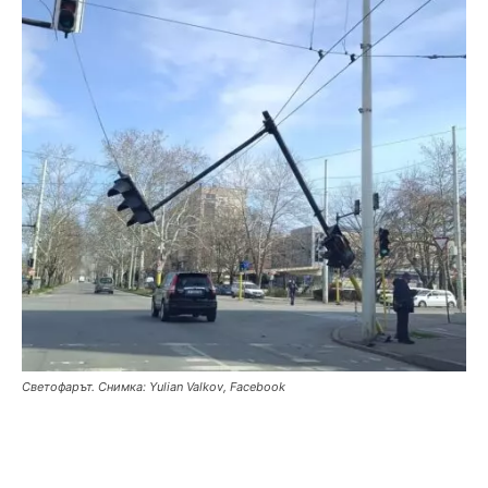
Светофарът. Снимка: Yulian Valkov, Facebook