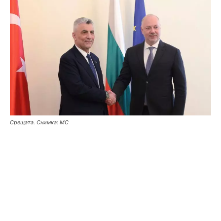
Срещата. Снимка: МС