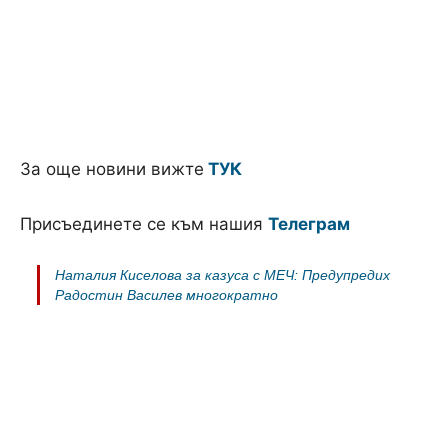
За още новини вижте
ТУК
Присъединете се към нашия
Телеграм
Наталия Киселова за казуса с МЕЧ: Предупредих
Радостин Василев многократно