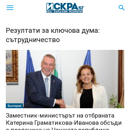
Резултати за ключова дума:
сътрудничество
България
Заместник-министърът на отбраната
Катерина Граматикова-Иванова обсъди