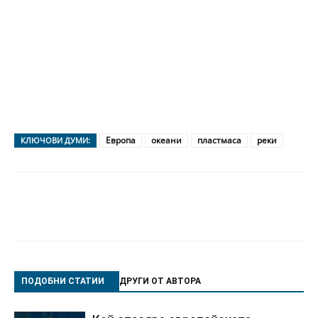
Европа
океани
пластмаса
реки
КЛЮЧОВИ ДУМИ:
ПОДОБНИ СТАТИИ
ДРУГИ ОТ АВТОРА