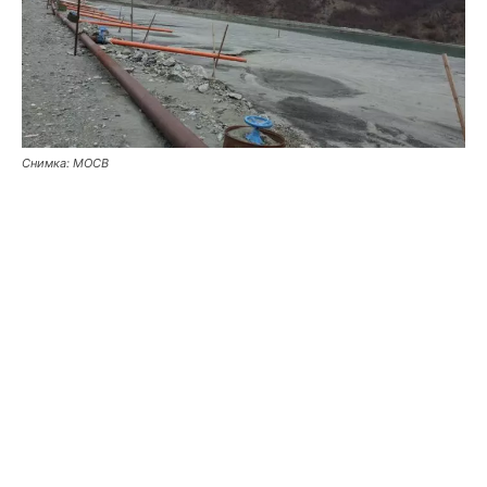
Снимка: МОСВ