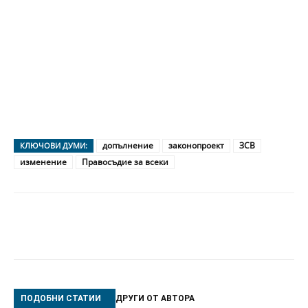
допълнение
законопроект
ЗСВ
КЛЮЧОВИ ДУМИ:
изменение
Правосъдие за всеки
ПОДОБНИ СТАТИИ
ДРУГИ ОТ АВТОРА