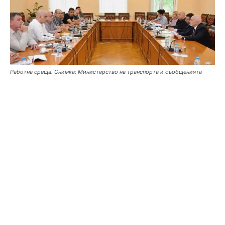
Работна среща. Снимка: Министерство на транспорта и съобщенията