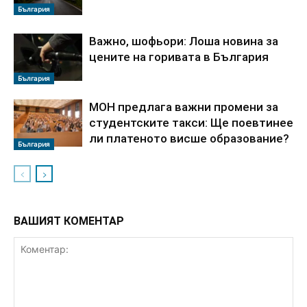
България
Важно, шофьори: Лоша новина за
цените на горивата в България
България
МОН предлага важни промени за
студентските такси: Ще поевтинее
ли платеното висше образование?
България
ВАШИЯТ КОМЕНТАР