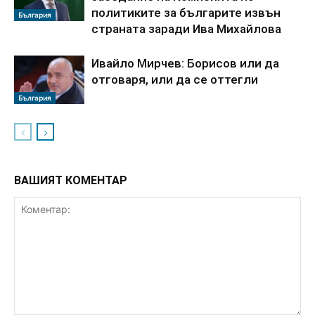
политиките за българите извън
България
страната заради Ива Михайлова
Ивайло Мирчев: Борисов или да
отговаря, или да се оттегли
България
ВАШИЯТ КОМЕНТАР