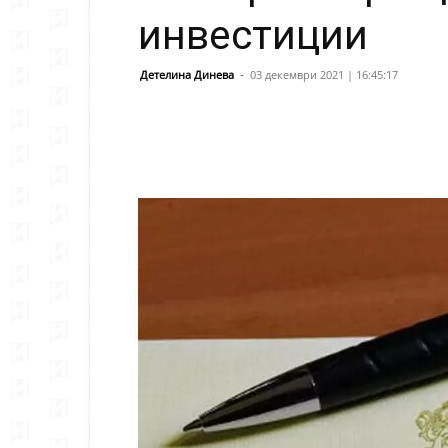
инвестиции
Детелина Динева
-
03 декември 2021 | 16:45:17
Сподели