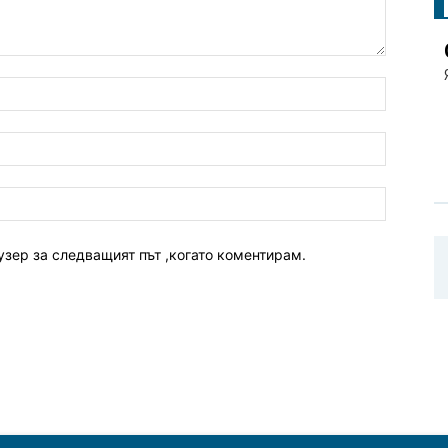
узер за следващият път ,когато коментирам.