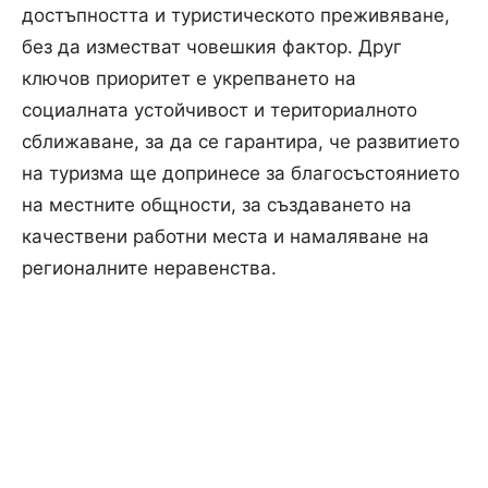
достъпността и туристическото преживяване,
без да изместват човешкия фактор. Друг
ключов приоритет е укрепването на
социалната устойчивост и териториалното
сближаване, за да се гарантира, че развитието
на туризма ще допринесе за благосъстоянието
на местните общности, за създаването на
качествени работни места и намаляване на
регионалните неравенства.