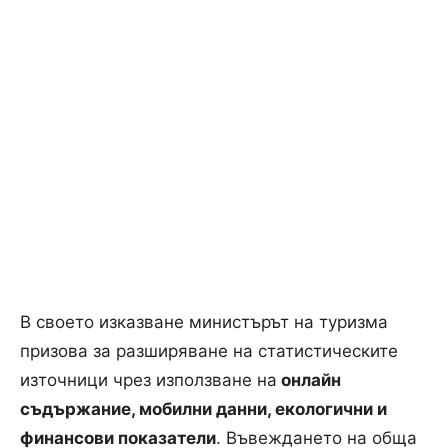
В своето изказване министърът на туризма
призова за разширяване на статистическите
източници чрез използване на
онлайн
съдържание, мобилни данни, екологични и
финансови показатели
. Въвеждането на обща