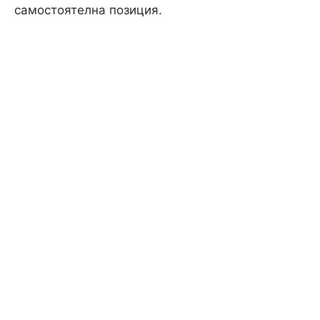
самостоятелна позиция.