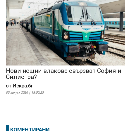
Нови нощни влакове свързват София и
Силистра?
от Искра.бг
05 август 2026 | 18:00:23
КОМЕНТИРАНИ