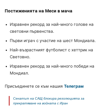
Постиженията на Меси в мача
Изравнен рекорд за най-много голове на
световни първенства.
Първи играч с участие на шест Мондиала.
Най-възрастният футболист с хеттрик на
Световно.
Изравнен рекорд за най-много победи на
Мондиал.
Присъединете се към нашия
Телеграм
Сенатът на САЩ блокира резолюцията за
прекратяване на войната с Иран