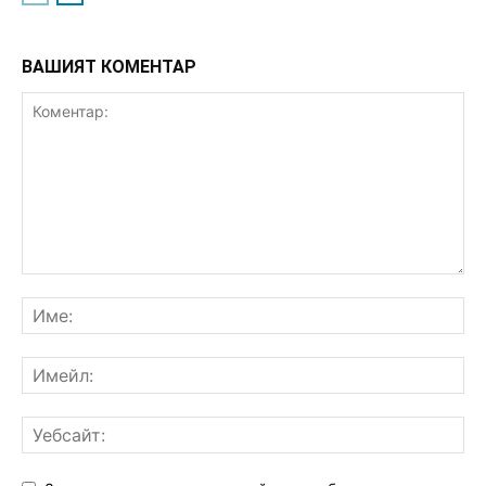
ВАШИЯТ КОМЕНТАР