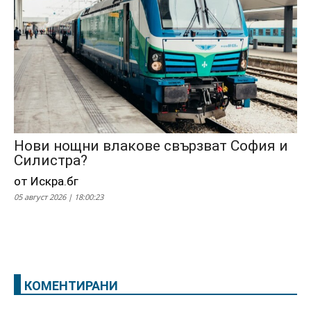
Нови нощни влакове свързват София и
Силистра?
от Искра.бг
05 август 2026 | 18:00:23
КОМЕНТИРАНИ