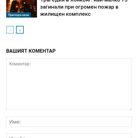
загинали при огромен пожар в
жилищен комплекс
Препоръчани
ВАШИЯТ КОМЕНТАР