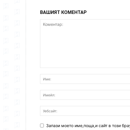
ВАШИЯТ КОМЕНТАР
Запази моето име,поща,и сайт в този бра