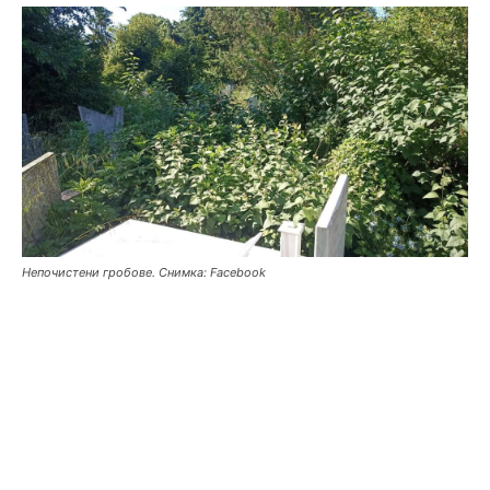
Непочистени гробове. Снимка: Facebook