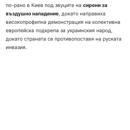
по-рано в Киев под звуците на
сирени за
въздушно нападение
, докато направиха
високопрофилна демонстрация на колективна
европейска подкрепа за украинския народ,
докато страната се противопоставя на руската
инвазия.