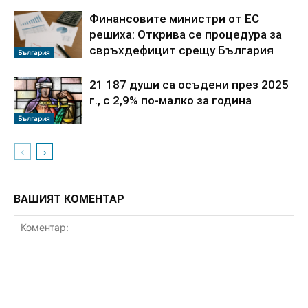
Финансовите министри от ЕС
решиха: Открива се процедура за
свръхдефицит срещу България
България
21 187 души са осъдени през 2025
г., с 2,9% по-малко за година
България
ВАШИЯТ КОМЕНТАР