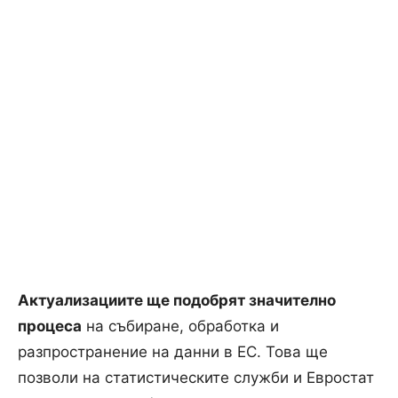
Актуализациите ще подобрят значително
процеса
на събиране, обработка и
разпространение на данни в ЕС. Това ще
позволи на статистическите служби и Евростат