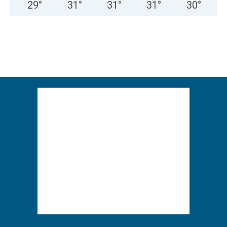
29
°
31
°
31
°
31
°
30
°