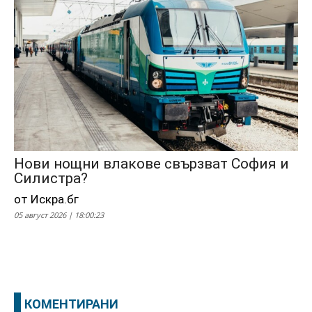
Нови нощни влакове свързват София и
Силистра?
от Искра.бг
05 август 2026 | 18:00:23
КОМЕНТИРАНИ