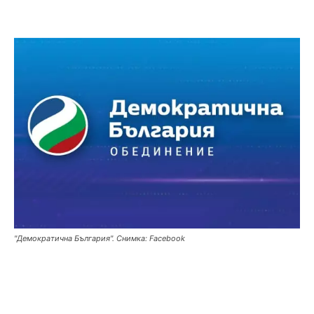
"Демократична България". Снимка: Facebook