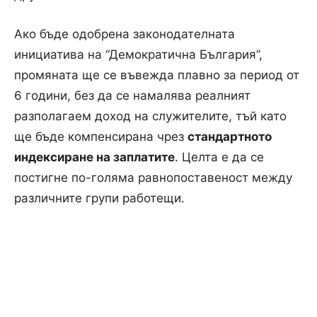
Ако бъде одобрена законодателната
инициатива на “Демократична България”,
промяната ще се въвежда плавно за период от
6 години, без да се намалява реалният
разполагаем доход на служителите, тъй като
ще бъде компенсирана чрез
стандартното
индексиране на заплатите
. Целта е да се
постигне по-голяма равнопоставеност между
различните групи работещи.