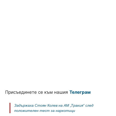
Присъединете се към нашия
Телеграм
Задържаха Стоян Колев на АМ „Тракия“ след
положителен тест за наркотици