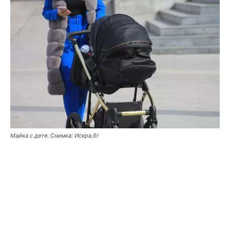
Майка с дете. Снимка: Искра.бг