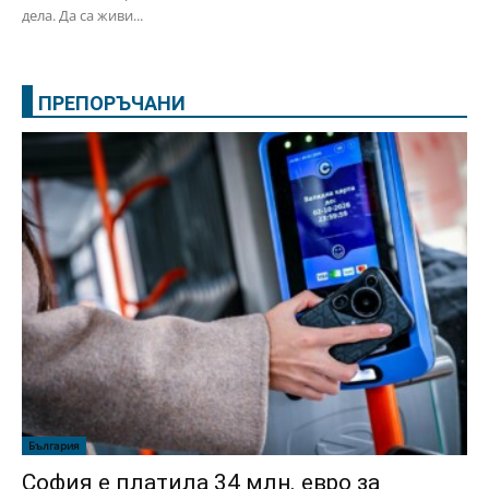
дела. Да са живи...
ПРЕПОРЪЧАНИ
България
София е платила 34 млн. евро за