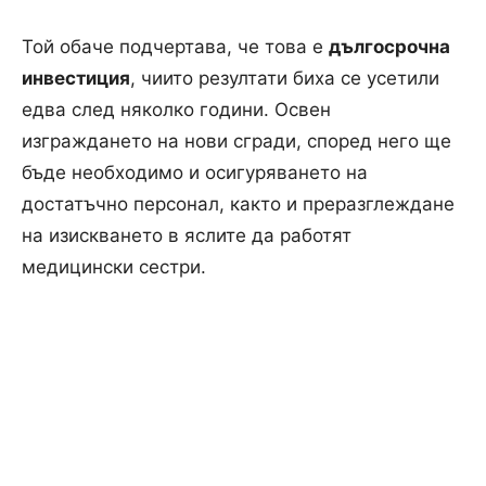
Той обаче подчертава, че това е
дългосрочна
инвестиция
, чиито резултати биха се усетили
едва след няколко години. Освен
изграждането на нови сгради, според него ще
бъде необходимо и осигуряването на
достатъчно персонал, както и преразглеждане
на изискването в яслите да работят
медицински сестри.