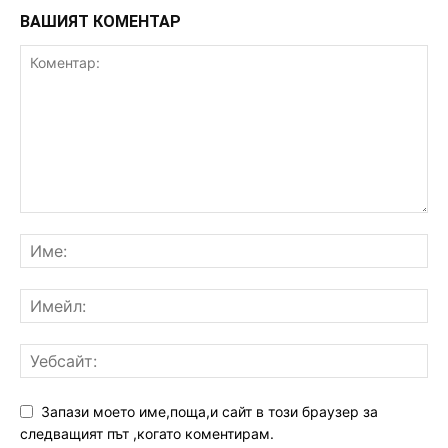
ВАШИЯТ КОМЕНТАР
Запази моето име,поща,и сайт в този браузер за
следващият път ,когато коментирам.