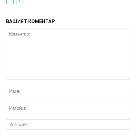
ВАШИЯТ КОМЕНТАР