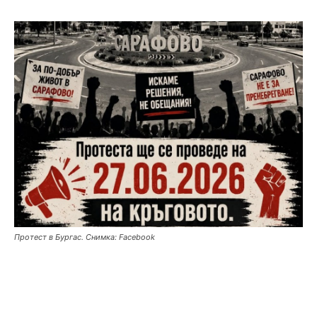
Протест в Бургас. Снимка: Facebook