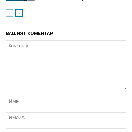
ВАШИЯТ КОМЕНТАР