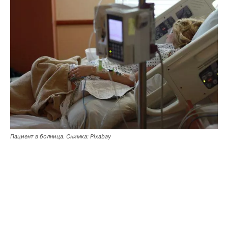
Пациент в болница. Снимка: Pixabay