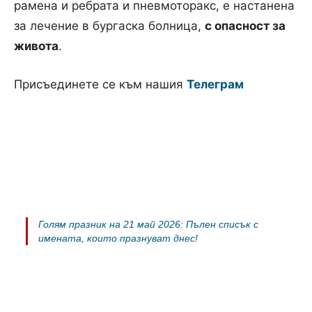
рамена и ребрата и пневмоторакс, е настанена
за лечение в бургаска болница,
с опасност за
живота
.
Присъединете се към нашия
Телеграм
Голям празник на 21 май 2026: Пълен списък с
имената, които празнуват днес!