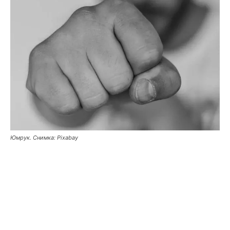
Юмрук. Снимка: Pixabay