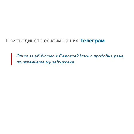
Присъединете се към нашия
Телеграм
Опит за убийство в Самоков? Мъж с прободна рана,
приятелката му задържана