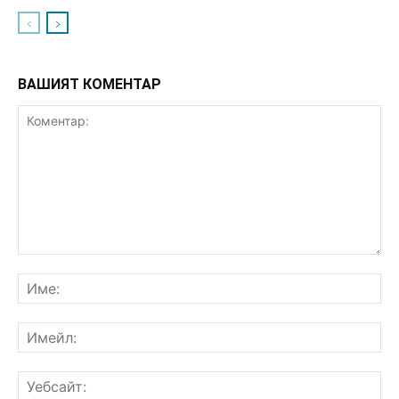
ВАШИЯТ КОМЕНТАР