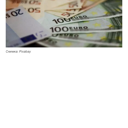
Снимка: Pixabay