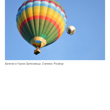
Балони в Горна Оряховица. Снимка: Pixabay