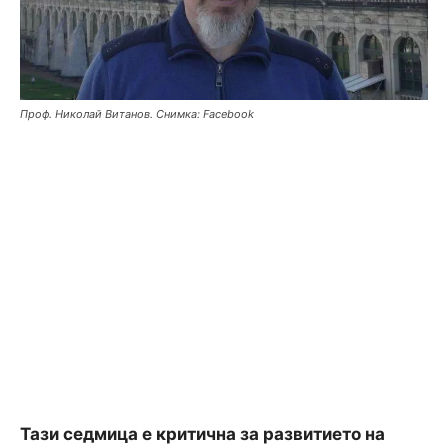
Проф. Николай Витанов. Снимка: Facebook
Тази седмица е критична за развитието на