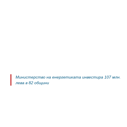
Министерство на енергетиката инвестира 107 млн.
лева в 82 общини