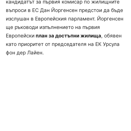
кандидатът за първия комисар по жилищните
въпроси в ЕС Дан Йоргенсен предстои да бъде
изслушан в Европейския парламент. Йоргенсен
ще ръководи изпълнението на първия
Европейски
план за достъпни жилища
, обявен
като приоритет от председателя на ЕК Урсула
фон дер Лайен.