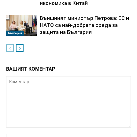
икономика в Китай
Външният министър Петрова: ЕС и
НАТО са най-добрата среда за
защита на България
България
ВАШИЯТ КОМЕНТАР