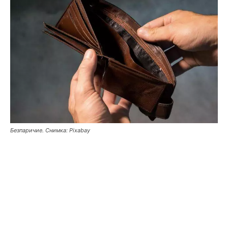
Безпаричие. Снимка: Pixabay