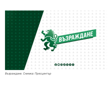
Възраждане. Снимка: Пресцентър