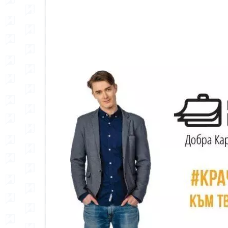
Сподели