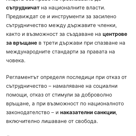
сътрудничат
на националните власти.
Предвиждат се и инструменти за засилено
сътрудничество между държавите членки,
както и възможност за създаване на
центрове
за връщане
в трети държави при спазване на
международните стандарти за правата на
човека.
Регламентът определя последици при отказ от
сътрудничество – намаляване на социални
помощи, отказ от стимули за доброволно
връщане, а при възможност по националното
законодателство – и
наказателни санкции
,
включително лишаване от свобода.